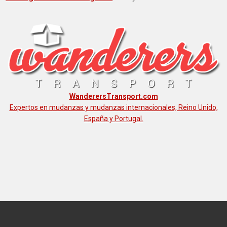
WanderersTransport.com
Expertos en mudanzas y mudanzas internacionales, Reino Unido,
España y Portugal.