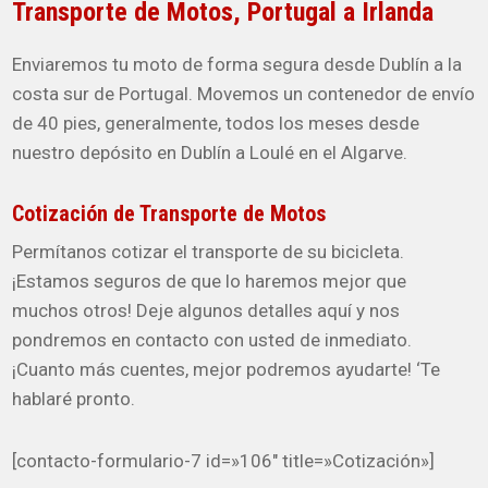
Transporte de Motos, Portugal a Irlanda
Enviaremos tu moto de forma segura desde Dublín a la
costa sur de Portugal. Movemos un contenedor de envío
de 40 pies, generalmente, todos los meses desde
nuestro depósito en Dublín a Loulé en el Algarve.
Cotización de Transporte de Motos
Permítanos cotizar el transporte de su bicicleta.
¡Estamos seguros de que lo haremos mejor que
muchos otros! Deje algunos detalles aquí y nos
pondremos en contacto con usted de inmediato.
¡Cuanto más cuentes, mejor podremos ayudarte! ‘Te
hablaré pronto.
[contacto-formulario-7 id=»106″ title=»Cotización»]