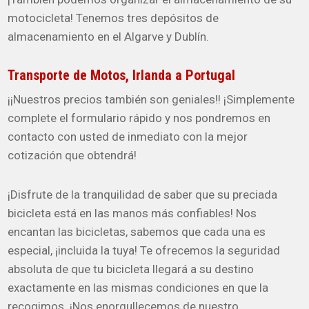
motocicleta! Tenemos tres depósitos de
almacenamiento en el Algarve y Dublín.
Transporte de Motos, Irlanda a Portugal
¡¡Nuestros precios también son geniales!! ¡Simplemente
complete el formulario rápido y nos pondremos en
contacto con usted de inmediato con la mejor
cotización que obtendrá!
¡Disfrute de la tranquilidad de saber que su preciada
bicicleta está en las manos más confiables! Nos
encantan las bicicletas, sabemos que cada una es
especial, ¡incluida la tuya! Te ofrecemos la seguridad
absoluta de que tu bicicleta llegará a su destino
exactamente en las mismas condiciones en que la
recogimos. ¡Nos enorgullecemos de nuestro