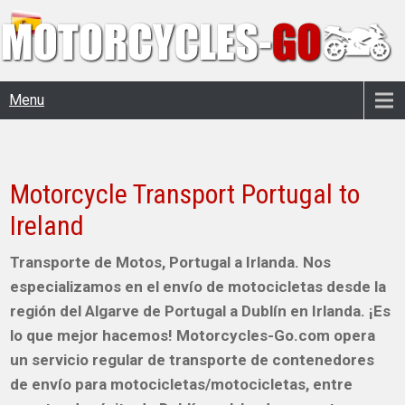
Menu
Motorcycle Transport Portugal to
Ireland
Transporte de Motos, Portugal a Irlanda. Nos
especializamos en el envío de motocicletas desde la
región del Algarve de Portugal a Dublín en Irlanda. ¡Es
lo que mejor hacemos! Motorcycles-Go.com opera
un servicio regular de transporte de contenedores
de envío para motocicletas/motocicletas, entre