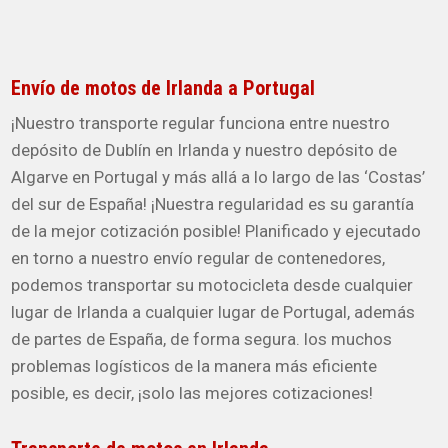
Envío de motos de Irlanda a Portugal
¡Nuestro transporte regular funciona entre nuestro
depósito de Dublín en Irlanda y nuestro depósito de
Algarve en Portugal y más allá a lo largo de las ‘Costas’
del sur de España! ¡Nuestra regularidad es su garantía
de la mejor cotización posible! Planificado y ejecutado
en torno a nuestro envío regular de contenedores,
podemos transportar su motocicleta desde cualquier
lugar de Irlanda a cualquier lugar de Portugal, además
de partes de España, de forma segura. los muchos
problemas logísticos de la manera más eficiente
posible, es decir, ¡solo las mejores cotizaciones!