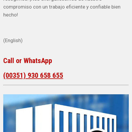
compromiso con un trabajo eficiente y confiable bien
hecho!
(English)
Call or WhatsApp
(00351) 930 658 655