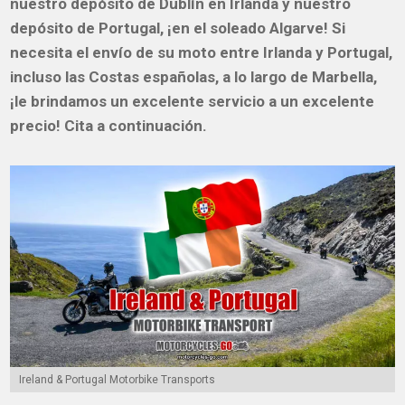
nuestro depósito de Dublín en Irlanda y nuestro
depósito de Portugal, ¡en el soleado Algarve! Si
necesita el envío de su moto entre Irlanda y Portugal,
incluso las Costas españolas, a lo largo de Marbella,
¡le brindamos un excelente servicio a un excelente
precio! Cita a continuación.
Ireland & Portugal Motorbike Transports